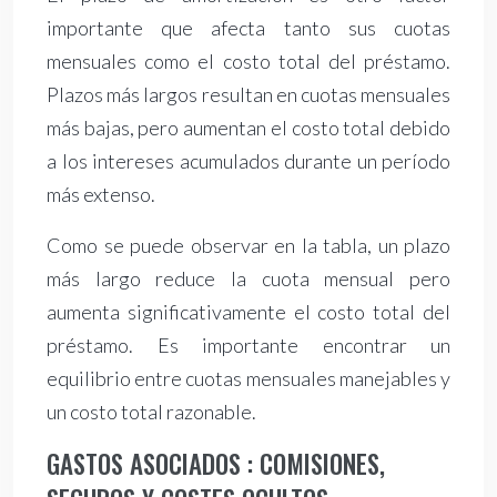
importante que afecta tanto sus cuotas
mensuales como el costo total del préstamo.
Plazos más largos resultan en cuotas mensuales
más bajas, pero aumentan el costo total debido
a los intereses acumulados durante un período
más extenso.
Como se puede observar en la tabla, un plazo
más largo reduce la cuota mensual pero
aumenta significativamente el costo total del
préstamo. Es importante encontrar un
equilibrio entre cuotas mensuales manejables y
un costo total razonable.
GASTOS ASOCIADOS : COMISIONES,