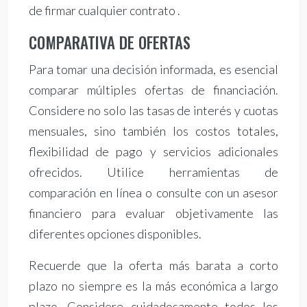
de firmar cualquier contrato .
COMPARATIVA DE OFERTAS
Para tomar una decisión informada, es esencial
comparar múltiples ofertas de financiación.
Considere no solo las tasas de interés y cuotas
mensuales, sino también los costos totales,
flexibilidad de pago y servicios adicionales
ofrecidos. Utilice herramientas de
comparación en línea o consulte con un asesor
financiero para evaluar objetivamente las
diferentes opciones disponibles.
Recuerde que la oferta más barata a corto
plazo no siempre es la más económica a largo
plazo. Considere cuidadosamente todos los