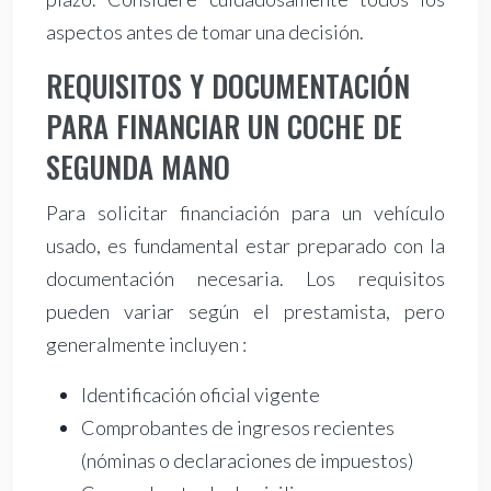
aspectos antes de tomar una decisión.
REQUISITOS Y DOCUMENTACIÓN
PARA FINANCIAR UN COCHE DE
SEGUNDA MANO
Para solicitar financiación para un vehículo
usado, es fundamental estar preparado con la
documentación necesaria. Los requisitos
pueden variar según el prestamista, pero
generalmente incluyen :
Identificación oficial vigente
Comprobantes de ingresos recientes
(nóminas o declaraciones de impuestos)