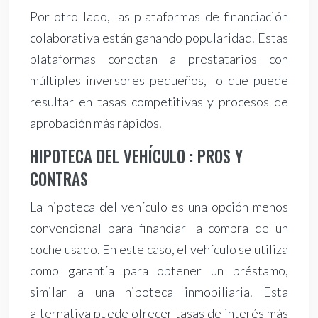
Por otro lado, las plataformas de financiación
colaborativa están ganando popularidad. Estas
plataformas conectan a prestatarios con
múltiples inversores pequeños, lo que puede
resultar en tasas competitivas y procesos de
aprobación más rápidos.
HIPOTECA DEL VEHÍCULO : PROS Y
CONTRAS
La hipoteca del vehículo es una opción menos
convencional para financiar la compra de un
coche usado. En este caso, el vehículo se utiliza
como garantía para obtener un préstamo,
similar a una hipoteca inmobiliaria. Esta
alternativa puede ofrecer tasas de interés más