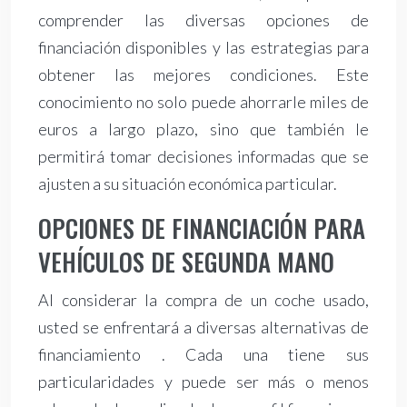
comprender las diversas opciones de
financiación disponibles y las estrategias para
obtener las mejores condiciones. Este
conocimiento no solo puede ahorrarle miles de
euros a largo plazo, sino que también le
permitirá tomar decisiones informadas que se
ajusten a su situación económica particular.
OPCIONES DE FINANCIACIÓN PARA
VEHÍCULOS DE SEGUNDA MANO
Al considerar la compra de un coche usado,
usted se enfrentará a diversas alternativas de
financiamiento . Cada una tiene sus
particularidades y puede ser más o menos