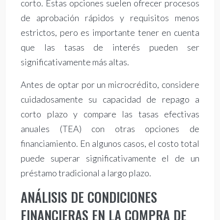
corto. Estas opciones suelen ofrecer procesos
de aprobación rápidos y requisitos menos
estrictos, pero es importante tener en cuenta
que las tasas de interés pueden ser
significativamente más altas.
Antes de optar por un microcrédito, considere
cuidadosamente su capacidad de repago a
corto plazo y compare las tasas efectivas
anuales (TEA) con otras opciones de
financiamiento. En algunos casos, el costo total
puede superar significativamente el de un
préstamo tradicional a largo plazo.
ANÁLISIS DE CONDICIONES
FINANCIERAS EN LA COMPRA DE