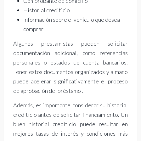
Comprobante de domicilio
Historial crediticio
Información sobre el vehículo que desea
comprar
Algunos prestamistas pueden solicitar
documentación adicional, como referencias
personales o estados de cuenta bancarios.
Tener estos documentos organizados y a mano
puede acelerar significativamente el proceso
de aprobación del préstamo .
Además, es importante considerar su historial
crediticio antes de solicitar financiamiento. Un
buen historial crediticio puede resultar en
mejores tasas de interés y condiciones más