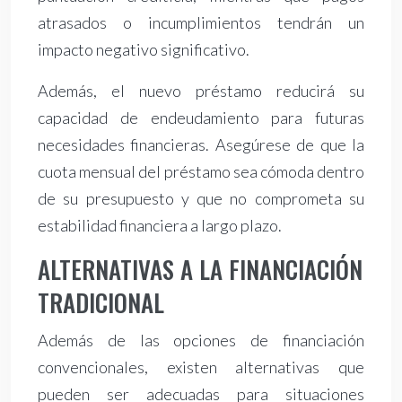
atrasados o incumplimientos tendrán un
impacto negativo significativo.
Además, el nuevo préstamo reducirá su
capacidad de endeudamiento para futuras
necesidades financieras. Asegúrese de que la
cuota mensual del préstamo sea cómoda dentro
de su presupuesto y que no comprometa su
estabilidad financiera a largo plazo.
ALTERNATIVAS A LA FINANCIACIÓN
TRADICIONAL
Además de las opciones de financiación
convencionales, existen alternativas que
pueden ser adecuadas para situaciones