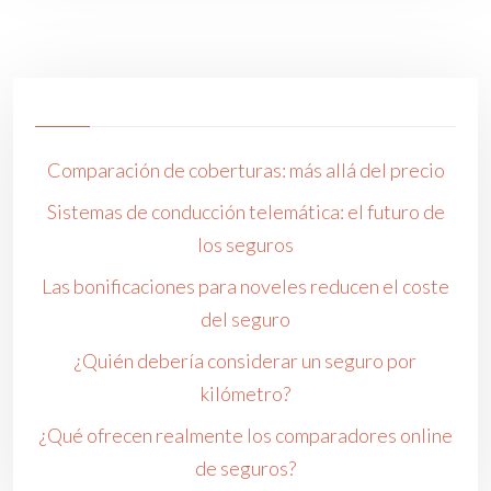
Comparación de coberturas: más allá del precio
Sistemas de conducción telemática: el futuro de
los seguros
Las bonificaciones para noveles reducen el coste
del seguro
¿Quién debería considerar un seguro por
kilómetro?
¿Qué ofrecen realmente los comparadores online
de seguros?