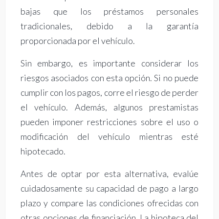
bajas que los préstamos personales
tradicionales, debido a la garantía
proporcionada por el vehículo.
Sin embargo, es importante considerar los
riesgos asociados con esta opción. Si no puede
cumplir con los pagos, corre el riesgo de perder
el vehículo. Además, algunos prestamistas
pueden imponer restricciones sobre el uso o
modificación del vehículo mientras esté
hipotecado.
Antes de optar por esta alternativa, evalúe
cuidadosamente su capacidad de pago a largo
plazo y compare las condiciones ofrecidas con
otras opciones de financiación. La hipoteca del