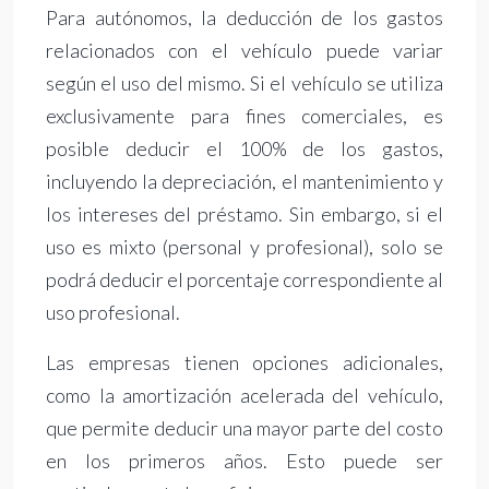
Para autónomos, la deducción de los gastos
relacionados con el vehículo puede variar
según el uso del mismo. Si el vehículo se utiliza
exclusivamente para fines comerciales, es
posible deducir el 100% de los gastos,
incluyendo la depreciación, el mantenimiento y
los intereses del préstamo. Sin embargo, si el
uso es mixto (personal y profesional), solo se
podrá deducir el porcentaje correspondiente al
uso profesional.
Las empresas tienen opciones adicionales,
como la amortización acelerada del vehículo,
que permite deducir una mayor parte del costo
en los primeros años. Esto puede ser