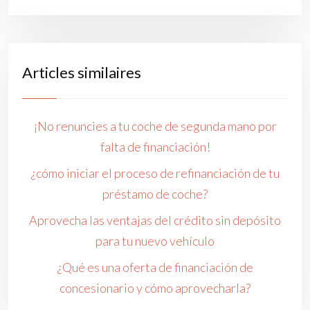
Articles similaires
¡No renuncies a tu coche de segunda mano por
falta de financiación!
¿cómo iniciar el proceso de refinanciación de tu
préstamo de coche?
Aprovecha las ventajas del crédito sin depósito
para tu nuevo vehículo
¿Qué es una oferta de financiación de
concesionario y cómo aprovecharla?