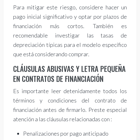
Para mitigar este riesgo, considere hacer un
pago inicial significativo y optar por plazos de
financiación más cortos. También es
recomendable investigar las tasas de
depreciación típicas para el modelo específico
que está considerando comprar.
CLÁUSULAS ABUSIVAS Y LETRA PEQUEÑA
EN CONTRATOS DE FINANCIACIÓN
Es importante leer detenidamente todos los
términos y condiciones del contrato de
financiación antes de firmarlo. Preste especial
atención a las cláusulas relacionadas con :
Penalizaciones por pago anticipado