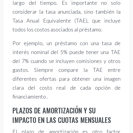
largo del tiempo. Es importante no solo
considerar la tasa anunciada, sino también la
Tasa Anual Equivalente (TAE), que incluye
todos los costos asociados al préstamo.
Por ejemplo, un préstamo con una tasa de
interés nominal del 5% puede tener una TAE
del 7% cuando se incluyen comisiones y otros
gastos. Siempre compare la TAE entre
diferentes ofertas para obtener una imagen
clara del costo real de cada opción de
financiamiento .
PLAZOS DE AMORTIZACIÓN Y SU
IMPACTO EN LAS CUOTAS MENSUALES
El plazo de amortización es otro factor