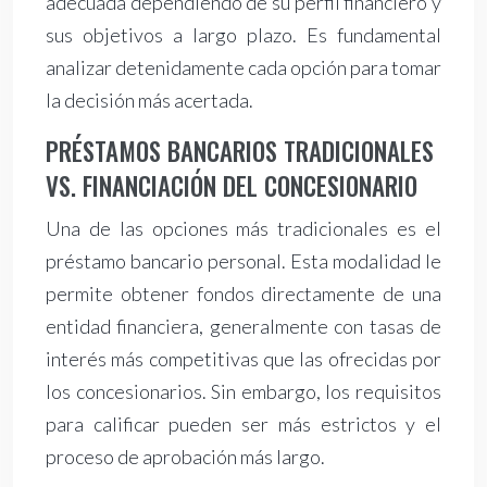
adecuada dependiendo de su perfil financiero y
sus objetivos a largo plazo. Es fundamental
analizar detenidamente cada opción para tomar
la decisión más acertada.
PRÉSTAMOS BANCARIOS TRADICIONALES
VS. FINANCIACIÓN DEL CONCESIONARIO
Una de las opciones más tradicionales es el
préstamo bancario personal. Esta modalidad le
permite obtener fondos directamente de una
entidad financiera, generalmente con tasas de
interés más competitivas que las ofrecidas por
los concesionarios. Sin embargo, los requisitos
para calificar pueden ser más estrictos y el
proceso de aprobación más largo.