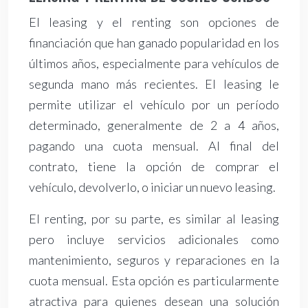
El leasing y el renting son opciones de
financiación que han ganado popularidad en los
últimos años, especialmente para vehículos de
segunda mano más recientes. El leasing le
permite utilizar el vehículo por un período
determinado, generalmente de 2 a 4 años,
pagando una cuota mensual. Al final del
contrato, tiene la opción de comprar el
vehículo, devolverlo, o iniciar un nuevo leasing.
El renting, por su parte, es similar al leasing
pero incluye servicios adicionales como
mantenimiento, seguros y reparaciones en la
cuota mensual. Esta opción es particularmente
atractiva para quienes desean una solución