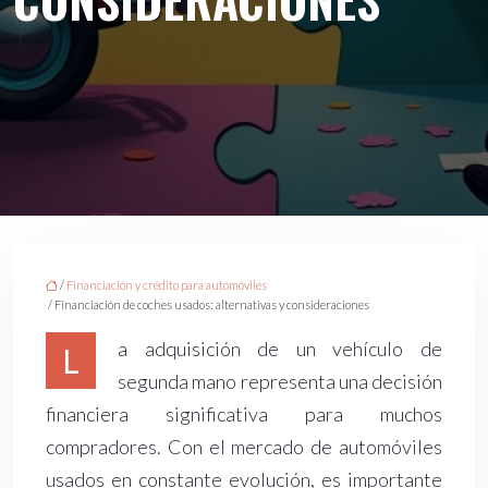
/
Financiación y crédito para automóviles
/ Financiación de coches usados: alternativas y consideraciones
a adquisición de un vehículo de
L
segunda mano representa una decisión
financiera significativa para muchos
compradores. Con el mercado de automóviles
usados en constante evolución, es importante