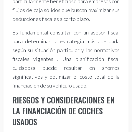
particularmente beneficioso para empresas con
flujos de caja sólidos que buscan maximizar sus
deducciones fiscales a corto plazo.
Es fundamental consultar con un asesor fiscal
para determinar la estrategia más adecuada
según su situación particular y las normativas
fiscales vigentes . Una planificación fiscal
cuidadosa puede resultar en ahorros
significativos y optimizar el costo total de la
financiación de su vehículo usado.
RIESGOS Y CONSIDERACIONES EN
LA FINANCIACIÓN DE COCHES
USADOS