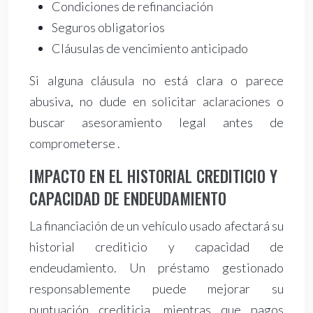
Condiciones de refinanciación
Seguros obligatorios
Cláusulas de vencimiento anticipado
Si alguna cláusula no está clara o parece
abusiva, no dude en solicitar aclaraciones o
buscar asesoramiento legal antes de
comprometerse .
IMPACTO EN EL HISTORIAL CREDITICIO Y
CAPACIDAD DE ENDEUDAMIENTO
La financiación de un vehículo usado afectará su
historial crediticio y capacidad de
endeudamiento. Un préstamo gestionado
responsablemente puede mejorar su
puntuación crediticia, mientras que pagos