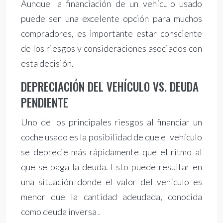
Aunque la financiación de un vehículo usado
puede ser una excelente opción para muchos
compradores, es importante estar consciente
de los riesgos y consideraciones asociados con
esta decisión.
DEPRECIACIÓN DEL VEHÍCULO VS. DEUDA
PENDIENTE
Uno de los principales riesgos al financiar un
coche usado es la posibilidad de que el vehículo
se deprecie más rápidamente que el ritmo al
que se paga la deuda. Esto puede resultar en
una situación donde el valor del vehículo es
menor que la cantidad adeudada, conocida
como deuda inversa .