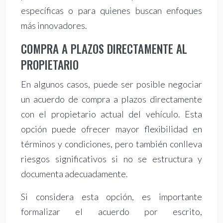
específicas o para quienes buscan enfoques
más innovadores.
COMPRA A PLAZOS DIRECTAMENTE AL
PROPIETARIO
En algunos casos, puede ser posible negociar
un acuerdo de compra a plazos directamente
con el propietario actual del vehículo. Esta
opción puede ofrecer mayor flexibilidad en
términos y condiciones, pero también conlleva
riesgos significativos si no se estructura y
documenta adecuadamente.
Si considera esta opción, es importante
formalizar el acuerdo por escrito,