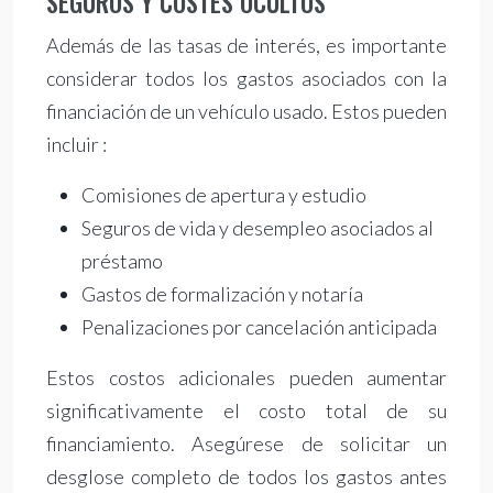
SEGUROS Y COSTES OCULTOS
Además de las tasas de interés, es importante
considerar todos los gastos asociados con la
financiación de un vehículo usado. Estos pueden
incluir :
Comisiones de apertura y estudio
Seguros de vida y desempleo asociados al
préstamo
Gastos de formalización y notaría
Penalizaciones por cancelación anticipada
Estos costos adicionales pueden aumentar
significativamente el costo total de su
financiamiento. Asegúrese de solicitar un
desglose completo de todos los gastos antes