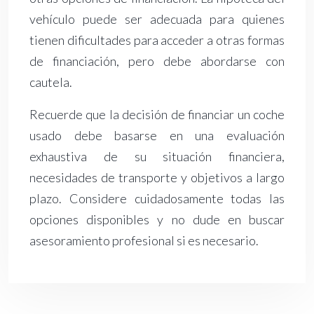
vehículo puede ser adecuada para quienes
tienen dificultades para acceder a otras formas
de financiación, pero debe abordarse con
cautela.
Recuerde que la decisión de financiar un coche
usado debe basarse en una evaluación
exhaustiva de su situación financiera,
necesidades de transporte y objetivos a largo
plazo. Considere cuidadosamente todas las
opciones disponibles y no dude en buscar
asesoramiento profesional si es necesario.