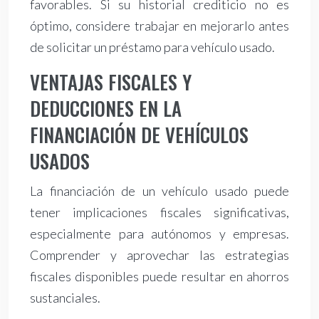
favorables. Si su historial crediticio no es
óptimo, considere trabajar en mejorarlo antes
de solicitar un préstamo para vehículo usado.
VENTAJAS FISCALES Y
DEDUCCIONES EN LA
FINANCIACIÓN DE VEHÍCULOS
USADOS
La financiación de un vehículo usado puede
tener implicaciones fiscales significativas,
especialmente para autónomos y empresas.
Comprender y aprovechar las estrategias
fiscales disponibles puede resultar en ahorros
sustanciales.