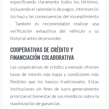
especificando claramente todos los términos,
incluyendo el calendario de pagos, intereses (si
los hay) y las consecuencias del incumplimiento
. También es recomendable realizar una
verificación exhaustiva del vehículo y su
historial antes de proceder.
COOPERATIVAS DE CRÉDITO Y
FINANCIACIÓN COLABORATIVA
Las cooperativas de crédito a menudo ofrecen
tasas de interés más bajas y condiciones más
flexibles que los bancos tradicionales. Estas
instituciones sin fines de lucro generalmente
priorizan el bienestar de sus miembros sobre la
maximización de ganancias.