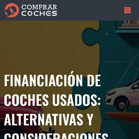
FINANCIACIÓN DE
COCHES USADOS:
ALTERNATIVAS Y
CONSIDERACIONES