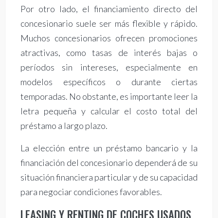
Por otro lado, el financiamiento directo del
concesionario suele ser más flexible y rápido.
Muchos concesionarios ofrecen promociones
atractivas, como tasas de interés bajas o
períodos sin intereses, especialmente en
modelos específicos o durante ciertas
temporadas. No obstante, es importante leer la
letra pequeña y calcular el costo total del
préstamo a largo plazo.
La elección entre un préstamo bancario y la
financiación del concesionario dependerá de su
situación financiera particular y de su capacidad
para negociar condiciones favorables.
LEASING Y RENTING DE COCHES USADOS