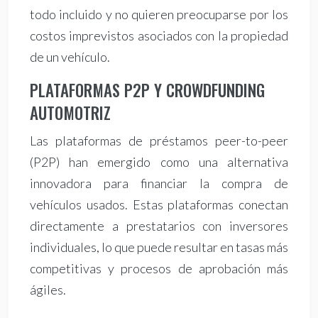
todo incluido y no quieren preocuparse por los
costos imprevistos asociados con la propiedad
de un vehículo.
PLATAFORMAS P2P Y CROWDFUNDING
AUTOMOTRIZ
Las plataformas de préstamos peer-to-peer
(P2P) han emergido como una alternativa
innovadora para financiar la compra de
vehículos usados. Estas plataformas conectan
directamente a prestatarios con inversores
individuales, lo que puede resultar en tasas más
competitivas y procesos de aprobación más
ágiles.