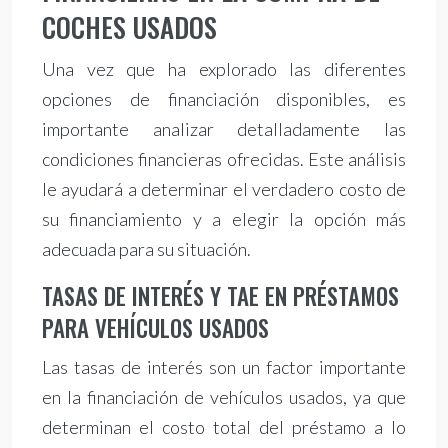
COCHES USADOS
Una vez que ha explorado las diferentes
opciones de financiación disponibles, es
importante analizar detalladamente las
condiciones financieras ofrecidas. Este análisis
le ayudará a determinar el verdadero costo de
su financiamiento y a elegir la opción más
adecuada para su situación.
TASAS DE INTERÉS Y TAE EN PRÉSTAMOS
PARA VEHÍCULOS USADOS
Las tasas de interés son un factor importante
en la financiación de vehículos usados, ya que
determinan el costo total del préstamo a lo