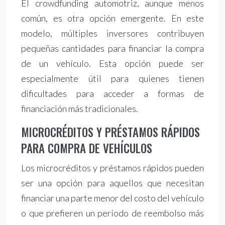
El crowdfunding automotriz, aunque menos
común, es otra opción emergente. En este
modelo, múltiples inversores contribuyen
pequeñas cantidades para financiar la compra
de un vehículo. Esta opción puede ser
especialmente útil para quienes tienen
dificultades para acceder a formas de
financiación más tradicionales.
MICROCRÉDITOS Y PRÉSTAMOS RÁPIDOS
PARA COMPRA DE VEHÍCULOS
Los microcréditos y préstamos rápidos pueden
ser una opción para aquellos que necesitan
financiar una parte menor del costo del vehículo
o que prefieren un período de reembolso más