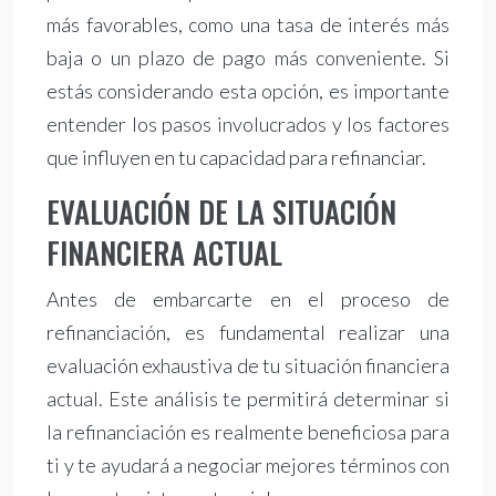
más favorables, como una tasa de interés más
baja o un plazo de pago más conveniente. Si
estás considerando esta opción, es importante
entender los pasos involucrados y los factores
que influyen en tu capacidad para refinanciar.
EVALUACIÓN DE LA SITUACIÓN
FINANCIERA ACTUAL
Antes de embarcarte en el proceso de
refinanciación, es fundamental realizar una
evaluación exhaustiva de tu situación financiera
actual. Este análisis te permitirá determinar si
la refinanciación es realmente beneficiosa para
ti y te ayudará a negociar mejores términos con