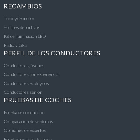
RECAMBIOS
Tuning de motor
Escapes deportivos
Kit de iluminación LED
Radio y GPS
PERFIL DE LOS CONDUCTORES
Conductores jóvenes
Conductores con experiencia
Conductores ecológicos
Conductores senior
PRUEBAS DE COCHES
Prueba de conducción
Comparación de vehículos
Opiniones de expertos
Pruebas de larga duración