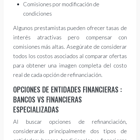
Comisiones por modificación de
condiciones
Algunos prestamistas pueden ofrecer tasas de
interés atractivas pero compensar con
comisiones más altas. Asegúrate de considerar
todos los costos asociados al comparar ofertas
para obtener una imagen completa del costo
real de cada opción de refinanciación.
OPCIONES DE ENTIDADES FINANCIERAS :
BANCOS VS FINANCIERAS
ESPECIALIZADAS
Al buscar opciones de refinanciación,
considerarás principalmente dos tipos de