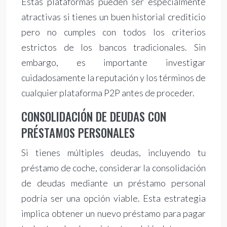
Estas plataformas pueden ser especialmente
atractivas si tienes un buen historial crediticio
pero no cumples con todos los criterios
estrictos de los bancos tradicionales. Sin
embargo, es importante investigar
cuidadosamente la reputación y los términos de
cualquier plataforma P2P antes de proceder.
CONSOLIDACIÓN DE DEUDAS CON
PRÉSTAMOS PERSONALES
Si tienes múltiples deudas, incluyendo tu
préstamo de coche, considerar la consolidación
de deudas mediante un préstamo personal
podría ser una opción viable. Esta estrategia
implica obtener un nuevo préstamo para pagar