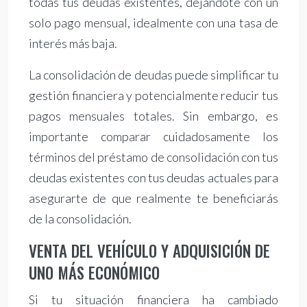
todas tus deudas existentes, dejándote con un
solo pago mensual, idealmente con una tasa de
interés más baja.
La consolidación de deudas puede simplificar tu
gestión financiera y potencialmente reducir tus
pagos mensuales totales. Sin embargo, es
importante comparar cuidadosamente los
términos del préstamo de consolidación con tus
deudas existentes con tus deudas actuales para
asegurarte de que realmente te beneficiarás
de la consolidación.
VENTA DEL VEHÍCULO Y ADQUISICIÓN DE
UNO MÁS ECONÓMICO
Si tu situación financiera ha cambiado