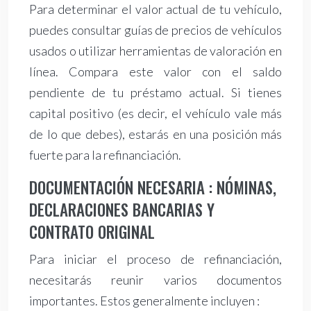
Para determinar el valor actual de tu vehículo,
puedes consultar guías de precios de vehículos
usados o utilizar herramientas de valoración en
línea. Compara este valor con el saldo
pendiente de tu préstamo actual. Si tienes
capital positivo (es decir, el vehículo vale más
de lo que debes), estarás en una posición más
fuerte para la refinanciación.
DOCUMENTACIÓN NECESARIA : NÓMINAS,
DECLARACIONES BANCARIAS Y
CONTRATO ORIGINAL
Para iniciar el proceso de refinanciación,
necesitarás reunir varios documentos
importantes. Estos generalmente incluyen :