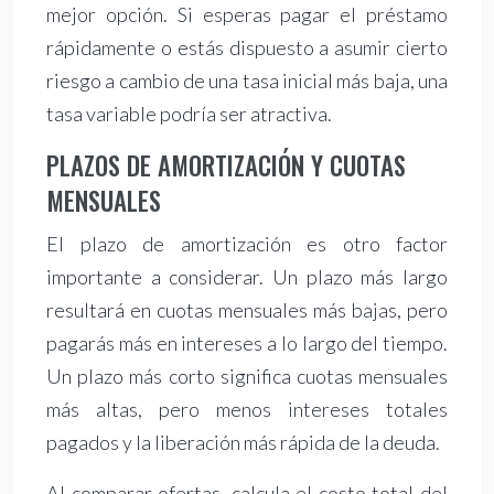
mejor opción. Si esperas pagar el préstamo
rápidamente o estás dispuesto a asumir cierto
riesgo a cambio de una tasa inicial más baja, una
tasa variable podría ser atractiva.
PLAZOS DE AMORTIZACIÓN Y CUOTAS
MENSUALES
El plazo de amortización es otro factor
importante a considerar. Un plazo más largo
resultará en cuotas mensuales más bajas, pero
pagarás más en intereses a lo largo del tiempo.
Un plazo más corto significa cuotas mensuales
más altas, pero menos intereses totales
pagados y la liberación más rápida de la deuda.
Al comparar ofertas, calcula el costo total del