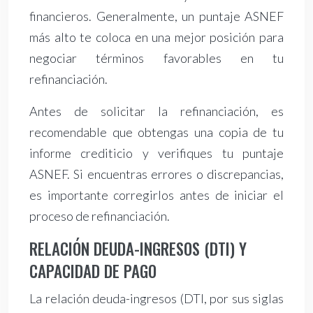
financieros. Generalmente, un puntaje ASNEF
más alto te coloca en una mejor posición para
negociar términos favorables en tu
refinanciación.
Antes de solicitar la refinanciación, es
recomendable que obtengas una copia de tu
informe crediticio y verifiques tu puntaje
ASNEF. Si encuentras errores o discrepancias,
es importante corregirlos antes de iniciar el
proceso de refinanciación.
RELACIÓN DEUDA-INGRESOS (DTI) Y
CAPACIDAD DE PAGO
La relación deuda-ingresos (DTI, por sus siglas