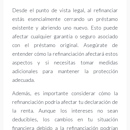
Desde el punto de vista legal, al refinanciar
estás esencialmente cerrando un préstamo
existente y abriendo uno nuevo. Esto puede
afectar cualquier garantía o seguro asociado
con el préstamo original. Asegúrate de
entender cómo la refinanciación afectará estos
aspectos y si necesitas tomar medidas
adicionales para mantener la protección
adecuada.
Además, es importante considerar cómo la
refinanciación podría afectar tu declaración de
la renta. Aunque los intereses no sean
deducibles, los cambios en tu situación
financiera debido a la refinanciación podrían