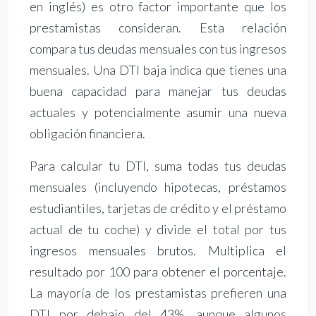
en inglés) es otro factor importante que los
prestamistas consideran. Esta relación
compara tus deudas mensuales con tus ingresos
mensuales. Una DTI baja indica que tienes una
buena capacidad para manejar tus deudas
actuales y potencialmente asumir una nueva
obligación financiera.
Para calcular tu DTI, suma todas tus deudas
mensuales (incluyendo hipotecas, préstamos
estudiantiles, tarjetas de crédito y el préstamo
actual de tu coche) y divide el total por tus
ingresos mensuales brutos. Multiplica el
resultado por 100 para obtener el porcentaje.
La mayoría de los prestamistas prefieren una
DTI por debajo del 43%, aunque algunos