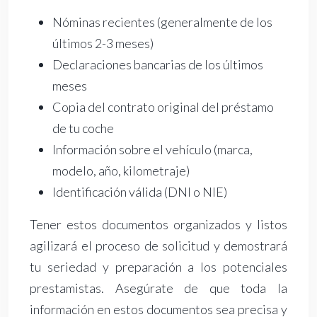
Nóminas recientes (generalmente de los
últimos 2-3 meses)
Declaraciones bancarias de los últimos
meses
Copia del contrato original del préstamo
de tu coche
Información sobre el vehículo (marca,
modelo, año, kilometraje)
Identificación válida (DNI o NIE)
Tener estos documentos organizados y listos
agilizará el proceso de solicitud y demostrará
tu seriedad y preparación a los potenciales
prestamistas. Asegúrate de que toda la
información en estos documentos sea precisa y