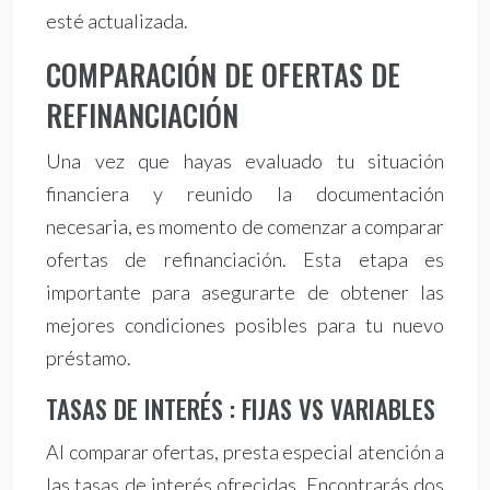
esté actualizada.
COMPARACIÓN DE OFERTAS DE
REFINANCIACIÓN
Una vez que hayas evaluado tu situación
financiera y reunido la documentación
necesaria, es momento de comenzar a comparar
ofertas de refinanciación. Esta etapa es
importante para asegurarte de obtener las
mejores condiciones posibles para tu nuevo
préstamo.
TASAS DE INTERÉS : FIJAS VS VARIABLES
Al comparar ofertas, presta especial atención a
las tasas de interés ofrecidas. Encontrarás dos