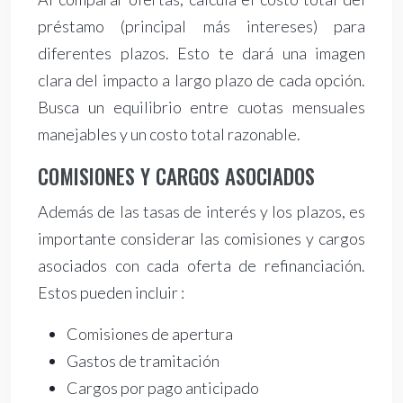
préstamo (principal más intereses) para
diferentes plazos. Esto te dará una imagen
clara del impacto a largo plazo de cada opción.
Busca un equilibrio entre cuotas mensuales
manejables y un costo total razonable.
COMISIONES Y CARGOS ASOCIADOS
Además de las tasas de interés y los plazos, es
importante considerar las comisiones y cargos
asociados con cada oferta de refinanciación.
Estos pueden incluir :
Comisiones de apertura
Gastos de tramitación
Cargos por pago anticipado