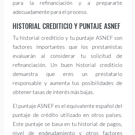
para la refinanciación y a prepararte
adecuadamente para el proceso.
HISTORIAL CREDITICIO Y PUNTAJE ASNEF
Tu historial crediticio y tu puntaje ASNEF son
factores importantes que los prestamistas
evaluarán al considerar tu solicitud de
refinanciación. Un buen historial crediticio
demuestra que eres un prestatario
responsable y aumenta tus posibilidades de
obtener tasas de interés más bajas.
El puntaje ASNEF es el equivalente español del
puntaje de crédito utilizado en otros países.
Este puntaje se basa en tu historial de pagos,
nivel de endeudamiento y otros factores