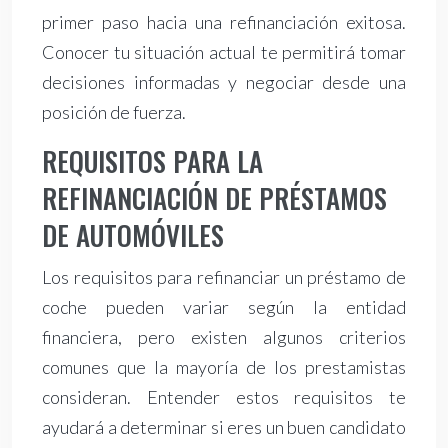
primer paso hacia una refinanciación exitosa.
Conocer tu situación actual te permitirá tomar
decisiones informadas y negociar desde una
posición de fuerza.
REQUISITOS PARA LA
REFINANCIACIÓN DE PRÉSTAMOS
DE AUTOMÓVILES
Los requisitos para refinanciar un préstamo de
coche pueden variar según la entidad
financiera, pero existen algunos criterios
comunes que la mayoría de los prestamistas
consideran. Entender estos requisitos te
ayudará a determinar si eres un buen candidato