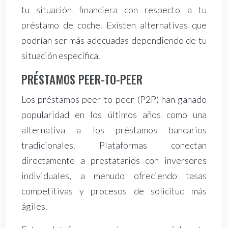
tu situación financiera con respecto a tu
préstamo de coche. Existen alternativas que
podrían ser más adecuadas dependiendo de tu
situación específica.
PRÉSTAMOS PEER-TO-PEER
Los préstamos peer-to-peer (P2P) han ganado
popularidad en los últimos años como una
alternativa a los préstamos bancarios
tradicionales. Plataformas conectan
directamente a prestatarios con inversores
individuales, a menudo ofreciendo tasas
competitivas y procesos de solicitud más
ágiles.