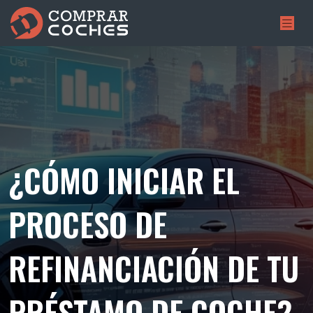
¿CÓMO INICIAR EL
PROCESO DE
REFINANCIACIÓN DE TU
PRÉSTAMO DE COCHE?