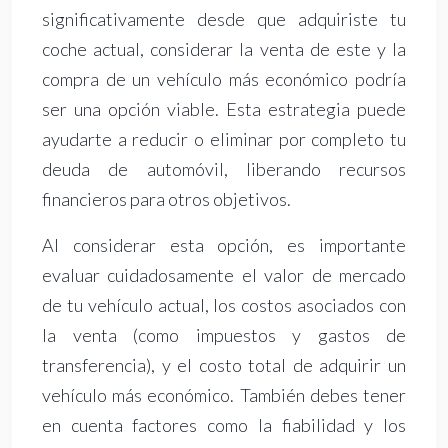
significativamente desde que adquiriste tu
coche actual, considerar la venta de este y la
compra de un vehículo más económico podría
ser una opción viable. Esta estrategia puede
ayudarte a reducir o eliminar por completo tu
deuda de automóvil, liberando recursos
financieros para otros objetivos.
Al considerar esta opción, es importante
evaluar cuidadosamente el valor de mercado
de tu vehículo actual, los costos asociados con
la venta (como impuestos y gastos de
transferencia), y el costo total de adquirir un
vehículo más económico. También debes tener
en cuenta factores como la fiabilidad y los