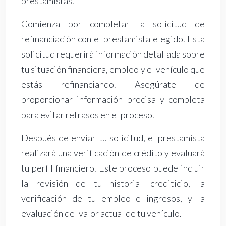
prestamistas.
Comienza por completar la solicitud de
refinanciación con el prestamista elegido. Esta
solicitud requerirá información detallada sobre
tu situación financiera, empleo y el vehículo que
estás refinanciando. Asegúrate de
proporcionar información precisa y completa
para evitar retrasos en el proceso.
Después de enviar tu solicitud, el prestamista
realizará una verificación de crédito y evaluará
tu perfil financiero. Este proceso puede incluir
la revisión de tu historial crediticio, la
verificación de tu empleo e ingresos, y la
evaluación del valor actual de tu vehículo.