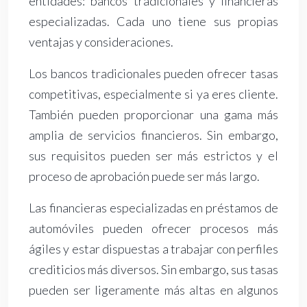
entidades: bancos tradicionales y financieras
especializadas. Cada uno tiene sus propias
ventajas y consideraciones.
Los bancos tradicionales pueden ofrecer tasas
competitivas, especialmente si ya eres cliente.
También pueden proporcionar una gama más
amplia de servicios financieros. Sin embargo,
sus requisitos pueden ser más estrictos y el
proceso de aprobación puede ser más largo.
Las financieras especializadas en préstamos de
automóviles pueden ofrecer procesos más
ágiles y estar dispuestas a trabajar con perfiles
crediticios más diversos. Sin embargo, sus tasas
pueden ser ligeramente más altas en algunos