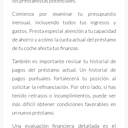
los prestamistas potenciales.
Comienza por examinar tu presupuesto
mensual, incluyendo todos tus ingresos y
gastos. Presta especial atención a tu capacidad
de ahorro y a cómo la cuota actual del préstamo
de tu coche afecta tus finanzas.
También es importante revisar tu historial de
pagos del préstamo actual. Un historial de
pagos puntuales fortalecerá tu posición al
solicitar la refinanciación. Por otro lado, si has
tenido retrasos o incumplimientos, puede ser
más difícil obtener condiciones favorables en
un nuevo préstamo.
Una evaluación financiera detallada es el