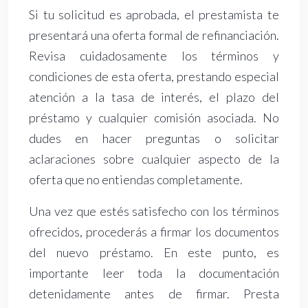
Si tu solicitud es aprobada, el prestamista te
presentará una oferta formal de refinanciación.
Revisa cuidadosamente los términos y
condiciones de esta oferta, prestando especial
atención a la tasa de interés, el plazo del
préstamo y cualquier comisión asociada. No
dudes en hacer preguntas o solicitar
aclaraciones sobre cualquier aspecto de la
oferta que no entiendas completamente.
Una vez que estés satisfecho con los términos
ofrecidos, procederás a firmar los documentos
del nuevo préstamo. En este punto, es
importante leer toda la documentación
detenidamente antes de firmar. Presta