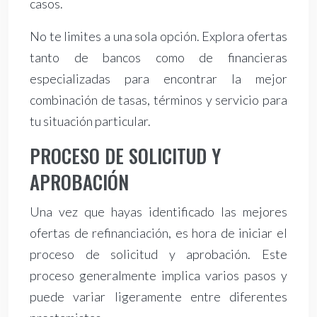
casos.
No te limites a una sola opción. Explora ofertas
tanto de bancos como de financieras
especializadas para encontrar la mejor
combinación de tasas, términos y servicio para
tu situación particular.
PROCESO DE SOLICITUD Y
APROBACIÓN
Una vez que hayas identificado las mejores
ofertas de refinanciación, es hora de iniciar el
proceso de solicitud y aprobación. Este
proceso generalmente implica varios pasos y
puede variar ligeramente entre diferentes