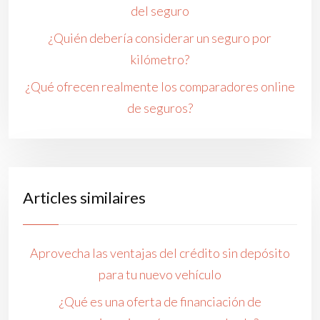
del seguro
¿Quién debería considerar un seguro por
kilómetro?
¿Qué ofrecen realmente los comparadores online
de seguros?
Articles similaires
Aprovecha las ventajas del crédito sin depósito
para tu nuevo vehículo
¿Qué es una oferta de financiación de