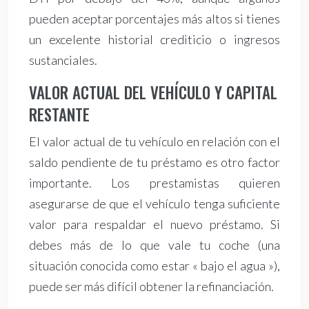
pueden aceptar porcentajes más altos si tienes
un excelente historial crediticio o ingresos
sustanciales.
VALOR ACTUAL DEL VEHÍCULO Y CAPITAL
RESTANTE
El valor actual de tu vehículo en relación con el
saldo pendiente de tu préstamo es otro factor
importante. Los prestamistas quieren
asegurarse de que el vehículo tenga suficiente
valor para respaldar el nuevo préstamo. Si
debes más de lo que vale tu coche (una
situación conocida como estar « bajo el agua »),
puede ser más difícil obtener la refinanciación.