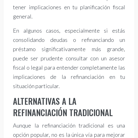
tener implicaciones en tu planificación fiscal
general.
En algunos casos, especialmente si estás
consolidando deudas o refinanciando un
préstamo significativamente más grande,
puede ser prudente consultar con un asesor
fiscal o legal para entender completamente las
implicaciones de la refinanciación en tu
situación particular.
ALTERNATIVAS A LA
REFINANCIACIÓN TRADICIONAL
Aunque la refinanciación tradicional es una
opción popular, no es la única vía para mejorar