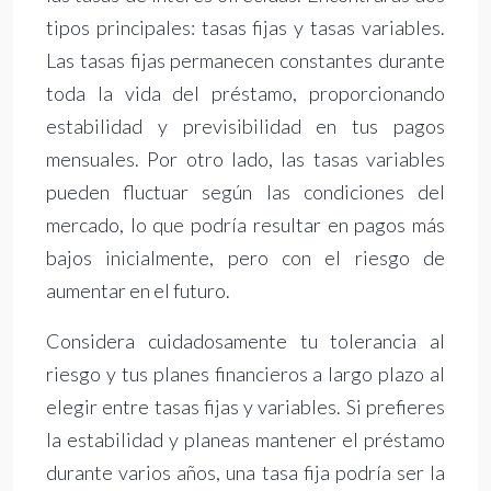
tipos principales: tasas fijas y tasas variables.
Las tasas fijas permanecen constantes durante
toda la vida del préstamo, proporcionando
estabilidad y previsibilidad en tus pagos
mensuales. Por otro lado, las tasas variables
pueden fluctuar según las condiciones del
mercado, lo que podría resultar en pagos más
bajos inicialmente, pero con el riesgo de
aumentar en el futuro.
Considera cuidadosamente tu tolerancia al
riesgo y tus planes financieros a largo plazo al
elegir entre tasas fijas y variables. Si prefieres
la estabilidad y planeas mantener el préstamo
durante varios años, una tasa fija podría ser la