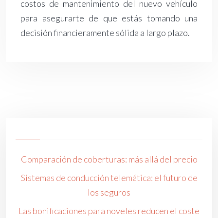
costos de mantenimiento del nuevo vehículo
para asegurarte de que estás tomando una
decisión financieramente sólida a largo plazo.
Comparación de coberturas: más allá del precio
Sistemas de conducción telemática: el futuro de
los seguros
Las bonificaciones para noveles reducen el coste