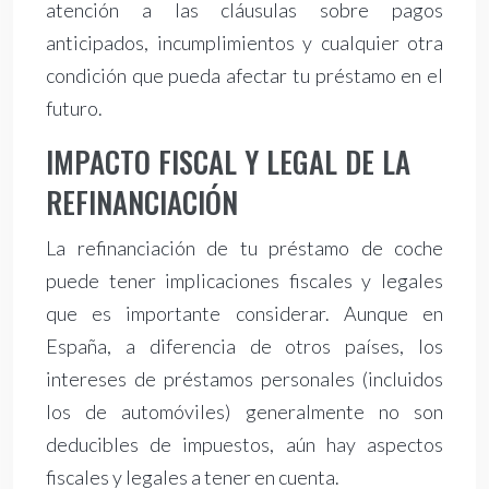
atención a las cláusulas sobre pagos
anticipados, incumplimientos y cualquier otra
condición que pueda afectar tu préstamo en el
futuro.
IMPACTO FISCAL Y LEGAL DE LA
REFINANCIACIÓN
La refinanciación de tu préstamo de coche
puede tener implicaciones fiscales y legales
que es importante considerar. Aunque en
España, a diferencia de otros países, los
intereses de préstamos personales (incluidos
los de automóviles) generalmente no son
deducibles de impuestos, aún hay aspectos
fiscales y legales a tener en cuenta.