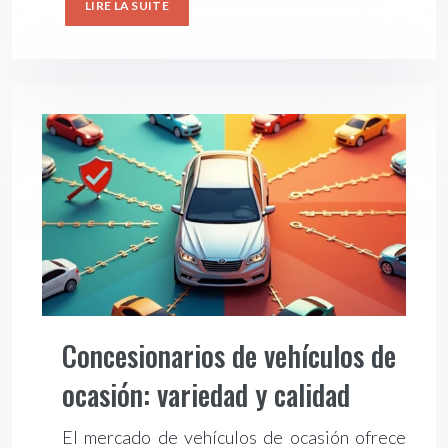
LIRE LA SUITE
Concesionarios de vehículos de
ocasión: variedad y calidad
El mercado de vehículos de ocasión ofrece