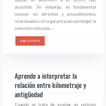
accesible. Sin embargo, es fundamental
conocer los derechos y procedimientos
relacionados con la garantía para proteger la
inversión realizada….
LIRE LA SUITE
Aprende a interpretar la
relación entre kilometraje y
antigüedad
Cuando se trata de evaluar un vehículo