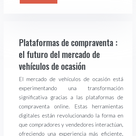
Plataformas de compraventa :
el futuro del mercado de
vehículos de ocasión
El mercado de vehículos de ocasión está
experimentando una transformación
significativa gracias a las plataformas de
compraventa online. Estas herramientas
digitales están revolucionando la forma en
que compradores y vendedores interactúan,
ofreciendo una experiencia más eficiente,