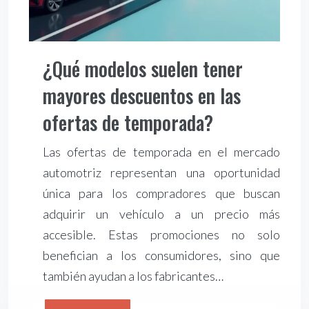
¿Qué modelos suelen tener
mayores descuentos en las
ofertas de temporada?
Las ofertas de temporada en el mercado
automotriz representan una oportunidad
única para los compradores que buscan
adquirir un vehículo a un precio más
accesible. Estas promociones no solo
benefician a los consumidores, sino que
también ayudan a los fabricantes…