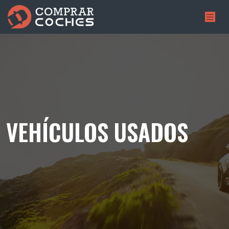
VEHÍCULOS USADOS