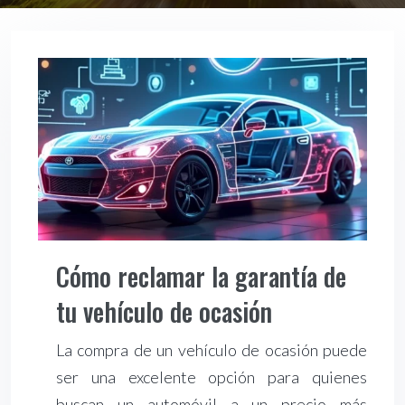
Cómo reclamar la garantía de
tu vehículo de ocasión
La compra de un vehículo de ocasión puede
ser una excelente opción para quienes
buscan un automóvil a un precio más