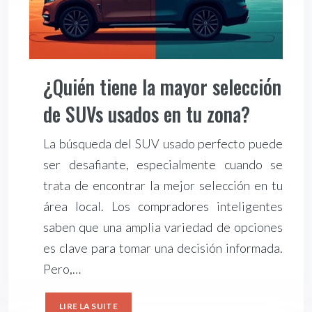
¿Quién tiene la mayor selección
de SUVs usados en tu zona?
La búsqueda del SUV usado perfecto puede
ser desafiante, especialmente cuando se
trata de encontrar la mejor selección en tu
área local. Los compradores inteligentes
saben que una amplia variedad de opciones
es clave para tomar una decisión informada.
Pero,…
LIRE LA SUITE