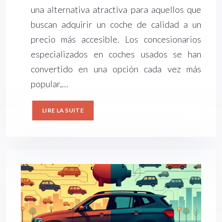
una alternativa atractiva para aquellos que
buscan adquirir un coche de calidad a un
precio más accesible. Los concesionarios
especializados en coches usados se han
convertido en una opción cada vez más
popular,…
LIRE LA SUITE