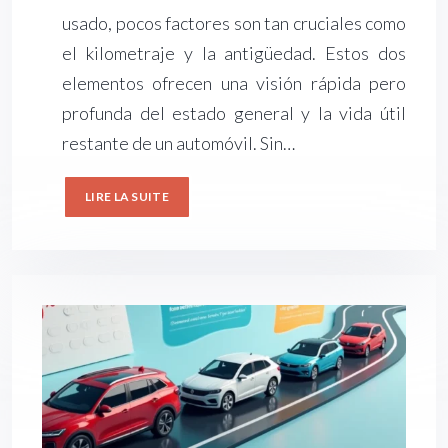
usado, pocos factores son tan cruciales como
el kilometraje y la antigüedad. Estos dos
elementos ofrecen una visión rápida pero
profunda del estado general y la vida útil
restante de un automóvil. Sin…
LIRE LA SUITE