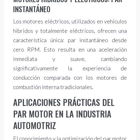
INSTANTÁNEO
Los motores eléctricos, utilizados en vehículos
híbridos y totalmente eléctricos, ofrecen una
característica única: par instantáneo desde
cero RPM. Esto resulta en una aceleración
inmediata y suave, cambiando
significativamente la experiencia de
conducción comparada con los motores de
combustión interna tradicionales.
APLICACIONES PRÁCTICAS DEL
PAR MOTOR EN LA INDUSTRIA
AUTOMOTRIZ
El conocimiento y la optimización del par motor