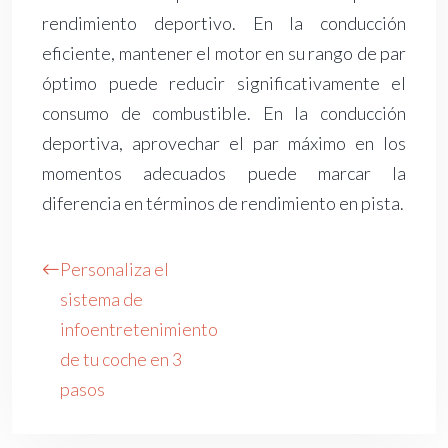
rendimiento deportivo. En la conducción
eficiente, mantener el motor en su rango de par
óptimo puede reducir significativamente el
consumo de combustible. En la conducción
deportiva, aprovechar el par máximo en los
momentos adecuados puede marcar la
diferencia en términos de rendimiento en pista.
Personaliza el
sistema de
infoentretenimiento
de tu coche en 3
pasos