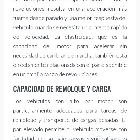
revoluciones, resulta en una aceleración más
fuerte desde parado y una mejor respuesta del
vehículo cuando se necesita un aumento rápido
de velocidad. La elasticidad, que es la
capacidad del motor para acelerar sin
necesidad de cambiar de marcha, también está
directamente relacionada con el par disponible
en un amplio rango de revoluciones.
CAPACIDAD DE REMOLQUE Y CARGA
Los vehículos con alto par motor son
particularmente adecuados para tareas de
remolque y transporte de cargas pesadas. El
par elevado permite al vehículo moverse con
facilidad incluso bajo cargas significativas, lo