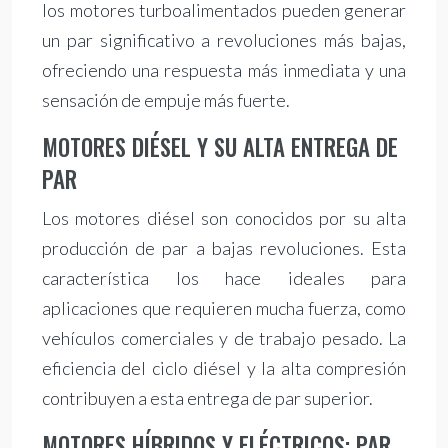
los motores turboalimentados pueden generar
un par significativo a revoluciones más bajas,
ofreciendo una respuesta más inmediata y una
sensación de empuje más fuerte.
MOTORES DIÉSEL Y SU ALTA ENTREGA DE
PAR
Los motores diésel son conocidos por su alta
producción de par a bajas revoluciones. Esta
característica los hace ideales para
aplicaciones que requieren mucha fuerza, como
vehículos comerciales y de trabajo pesado. La
eficiencia del ciclo diésel y la alta compresión
contribuyen a esta entrega de par superior.
MOTORES HÍBRIDOS Y ELÉCTRICOS: PAR