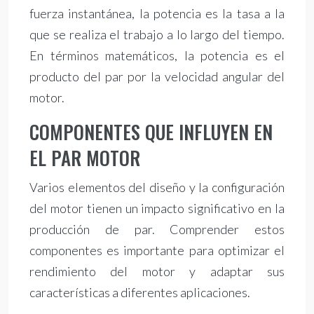
fuerza instantánea, la potencia es la tasa a la
que se realiza el trabajo a lo largo del tiempo.
En términos matemáticos, la potencia es el
producto del par por la velocidad angular del
motor.
COMPONENTES QUE INFLUYEN EN
EL PAR MOTOR
Varios elementos del diseño y la configuración
del motor tienen un impacto significativo en la
producción de par. Comprender estos
componentes es importante para optimizar el
rendimiento del motor y adaptar sus
características a diferentes aplicaciones.