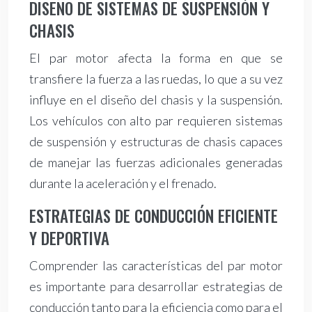
DISEÑO DE SISTEMAS DE SUSPENSIÓN Y
CHASIS
El par motor afecta la forma en que se
transfiere la fuerza a las ruedas, lo que a su vez
influye en el diseño del chasis y la suspensión.
Los vehículos con alto par requieren sistemas
de suspensión y estructuras de chasis capaces
de manejar las fuerzas adicionales generadas
durante la aceleración y el frenado.
ESTRATEGIAS DE CONDUCCIÓN EFICIENTE
Y DEPORTIVA
Comprender las características del par motor
es importante para desarrollar estrategias de
conducción tanto para la eficiencia como para el