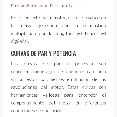
Par = Fuerza × Distancia
En el contexto de un motor, esto se traduce en
la fuerza generada por la combustión
multiplicada por la longitud del brazo del
cigüeñal.
CURVAS DE PAR Y POTENCIA
Las curvas de par y potencia son
representaciones gráficas que muestran cómo
varían estos parámetros en función de las
revoluciones del motor. Estas curvas son
herramientas valiosas para entender el
comportamiento del motor en diferentes
condiciones de operación.