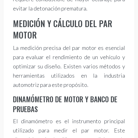
evitar la detonación prematura.
MEDICIÓN Y CÁLCULO DEL PAR
MOTOR
La medición precisa del par motor es esencial
para evaluar el rendimiento de un vehículo y
optimizar su diseño. Existen varios métodos y
herramientas utilizados en la industria
automotriz para este propósito.
DINAMÓMETRO DE MOTOR Y BANCO DE
PRUEBAS
El dinamómetro es el instrumento principal
utilizado para medir el par motor. Este