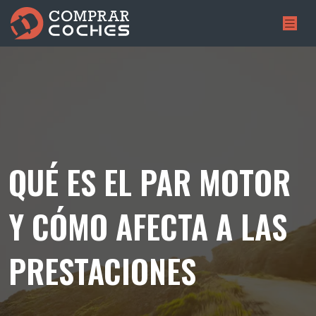
QUÉ ES EL PAR MOTOR
Y CÓMO AFECTA A LAS
PRESTACIONES