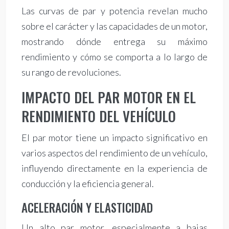
Las curvas de par y potencia revelan mucho
sobre el carácter y las capacidades de un motor,
mostrando dónde entrega su máximo
rendimiento y cómo se comporta a lo largo de
su rango de revoluciones.
IMPACTO DEL PAR MOTOR EN EL
RENDIMIENTO DEL VEHÍCULO
El par motor tiene un impacto significativo en
varios aspectos del rendimiento de un vehículo,
influyendo directamente en la experiencia de
conducción y la eficiencia general.
ACELERACIÓN Y ELASTICIDAD
Un alto par motor, especialmente a bajas