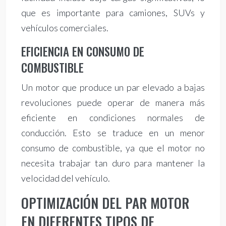
que es importante para camiones, SUVs y
vehículos comerciales.
EFICIENCIA EN CONSUMO DE
COMBUSTIBLE
Un motor que produce un par elevado a bajas
revoluciones puede operar de manera más
eficiente en condiciones normales de
conducción. Esto se traduce en un menor
consumo de combustible, ya que el motor no
necesita trabajar tan duro para mantener la
velocidad del vehículo.
OPTIMIZACIÓN DEL PAR MOTOR
EN DIFERENTES TIPOS DE