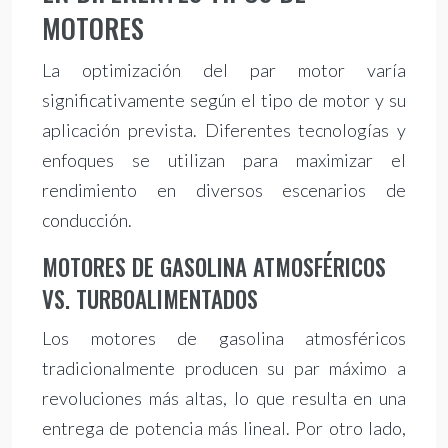
MOTORES
La optimización del par motor varía
significativamente según el tipo de motor y su
aplicación prevista. Diferentes tecnologías y
enfoques se utilizan para maximizar el
rendimiento en diversos escenarios de
conducción.
MOTORES DE GASOLINA ATMOSFÉRICOS
VS. TURBOALIMENTADOS
Los motores de gasolina atmosféricos
tradicionalmente producen su par máximo a
revoluciones más altas, lo que resulta en una
entrega de potencia más lineal. Por otro lado,