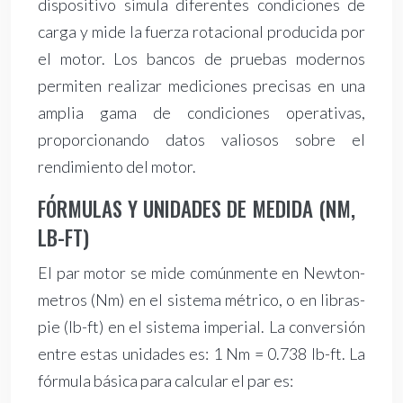
dispositivo simula diferentes condiciones de
carga y mide la fuerza rotacional producida por
el motor. Los bancos de pruebas modernos
permiten realizar mediciones precisas en una
amplia gama de condiciones operativas,
proporcionando datos valiosos sobre el
rendimiento del motor.
FÓRMULAS Y UNIDADES DE MEDIDA (NM,
LB-FT)
El par motor se mide comúnmente en Newton-
metros (Nm) en el sistema métrico, o en libras-
pie (lb-ft) en el sistema imperial. La conversión
entre estas unidades es: 1 Nm = 0.738 lb-ft. La
fórmula básica para calcular el par es: