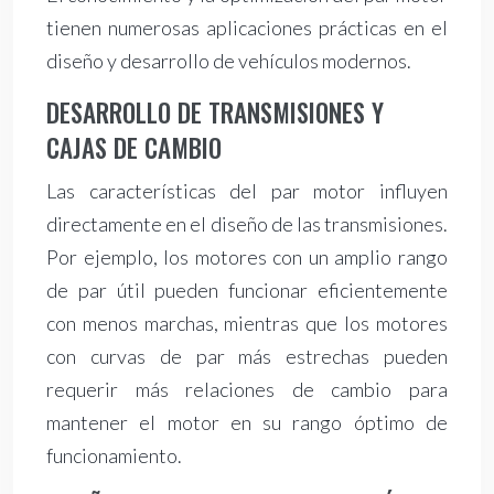
tienen numerosas aplicaciones prácticas en el
diseño y desarrollo de vehículos modernos.
DESARROLLO DE TRANSMISIONES Y
CAJAS DE CAMBIO
Las características del par motor influyen
directamente en el diseño de las transmisiones.
Por ejemplo, los motores con un amplio rango
de par útil pueden funcionar eficientemente
con menos marchas, mientras que los motores
con curvas de par más estrechas pueden
requerir más relaciones de cambio para
mantener el motor en su rango óptimo de
funcionamiento.