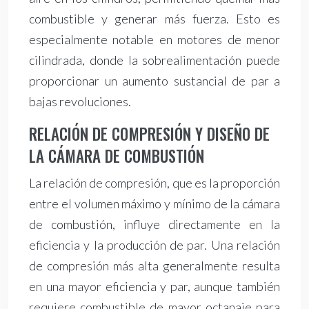
combustible y generar más fuerza. Esto es
especialmente notable en motores de menor
cilindrada, donde la sobrealimentación puede
proporcionar un aumento sustancial de par a
bajas revoluciones.
RELACIÓN DE COMPRESIÓN Y DISEÑO DE
LA CÁMARA DE COMBUSTIÓN
La relación de compresión, que es la proporción
entre el volumen máximo y mínimo de la cámara
de combustión, influye directamente en la
eficiencia y la producción de par. Una relación
de compresión más alta generalmente resulta
en una mayor eficiencia y par, aunque también
requiere combustible de mayor octanaje para