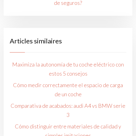
de seguros?
Articles similaires
Maximiza la autonomía de tu coche eléctrico con
estos 5 consejos
Cómo medir correctamente el espacio de carga
de un coche
Comparativa de acabados: audi A4 vs BMW serie
3
Cómo distinguir entre materiales de calidad y
simples imitaciones