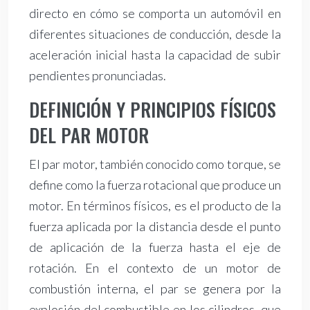
directo en cómo se comporta un automóvil en
diferentes situaciones de conducción, desde la
aceleración inicial hasta la capacidad de subir
pendientes pronunciadas.
DEFINICIÓN Y PRINCIPIOS FÍSICOS
DEL PAR MOTOR
El par motor, también conocido como torque, se
define como la fuerza rotacional que produce un
motor. En términos físicos, es el producto de la
fuerza aplicada por la distancia desde el punto
de aplicación de la fuerza hasta el eje de
rotación. En el contexto de un motor de
combustión interna, el par se genera por la
explosión del combustible en los cilindros, que