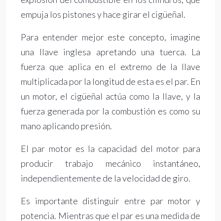
empuja los pistones y hace girar el cigüeñal.
Para entender mejor este concepto, imagine
una llave inglesa apretando una tuerca. La
fuerza que aplica en el extremo de la llave
multiplicada por la longitud de esta es el par. En
un motor, el cigüeñal actúa como la llave, y la
fuerza generada por la combustión es como su
mano aplicando presión.
El par motor es la capacidad del motor para
producir trabajo mecánico instantáneo,
independientemente de la velocidad de giro.
Es importante distinguir entre par motor y
potencia. Mientras que el par es una medida de