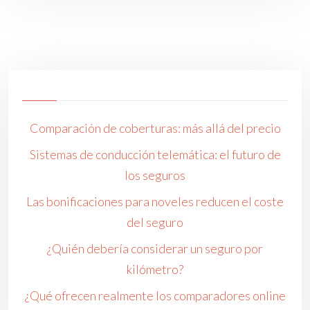
Comparación de coberturas: más allá del precio
Sistemas de conducción telemática: el futuro de
los seguros
Las bonificaciones para noveles reducen el coste
del seguro
¿Quién debería considerar un seguro por
kilómetro?
¿Qué ofrecen realmente los comparadores online