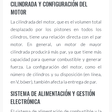
CILINDRADA Y CONFIGURACIÓN DEL
MOTOR
La cilindrada del motor, que es el volumen total
desplazado por los pistones en todos los
cilindros, tiene una relación directa con el par
motor. En general, un motor de mayor
cilindrada producirá más par, ya que tiene más
capacidad para quemar combustible y generar
fuerza. La configuración del motor, como el
número de cilindros y su disposición (en línea,
en V, bóxer), también afecta la entrega de par.
SISTEMA DE ALIMENTACIÓN Y GESTIÓN
ELECTRÓNICA
El sistema de alimentación de combustible y la