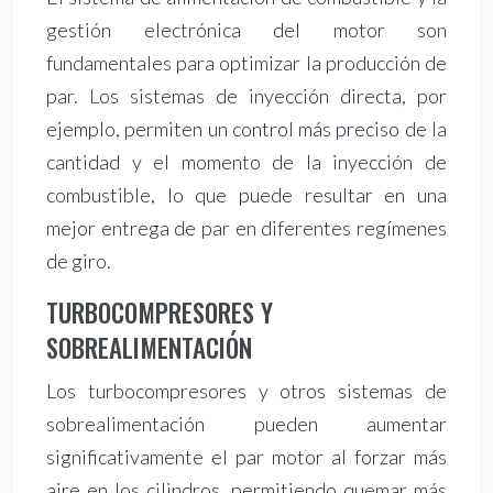
gestión electrónica del motor son
fundamentales para optimizar la producción de
par. Los sistemas de inyección directa, por
ejemplo, permiten un control más preciso de la
cantidad y el momento de la inyección de
combustible, lo que puede resultar en una
mejor entrega de par en diferentes regímenes
de giro.
TURBOCOMPRESORES Y
SOBREALIMENTACIÓN
Los turbocompresores y otros sistemas de
sobrealimentación pueden aumentar
significativamente el par motor al forzar más
aire en los cilindros, permitiendo quemar más