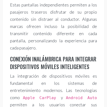
Estas pantallas independientes permiten a los
pasajeros traseros disfrutar de su propio
contenido sin distraer al conductor. Algunas
marcas ofrecen incluso la posibilidad de
transmitir contenido diferente en cada
pantalla, personalizando la experiencia para
cada pasajero.
CONEXIÓN INALÁMBRICA PARA INTEGRAR
DISPOSITIVOS MÓVILES INTELIGENTES
La integración de dispositivos móviles es
fundamental en los sistemas de
entretenimiento modernos. Las tecnologías
como
y
Apple CarPlay
Android Auto
permiten a los usuarios conectar sus