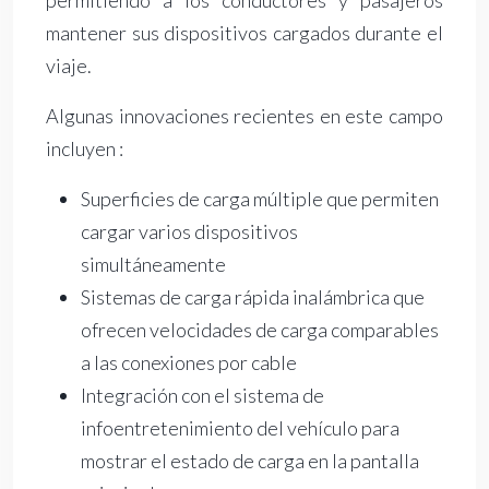
permitiendo a los conductores y pasajeros
mantener sus dispositivos cargados durante el
viaje.
Algunas innovaciones recientes en este campo
incluyen :
Superficies de carga múltiple que permiten
cargar varios dispositivos
simultáneamente
Sistemas de carga rápida inalámbrica que
ofrecen velocidades de carga comparables
a las conexiones por cable
Integración con el sistema de
infoentretenimiento del vehículo para
mostrar el estado de carga en la pantalla