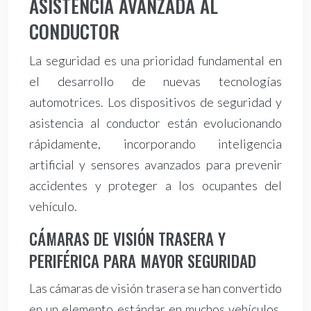
ASISTENCIA AVANZADA AL
CONDUCTOR
La seguridad es una prioridad fundamental en
el desarrollo de nuevas tecnologías
automotrices. Los dispositivos de seguridad y
asistencia al conductor están evolucionando
rápidamente, incorporando inteligencia
artificial y sensores avanzados para prevenir
accidentes y proteger a los ocupantes del
vehículo.
CÁMARAS DE VISIÓN TRASERA Y
PERIFÉRICA PARA MAYOR SEGURIDAD
Las cámaras de visión trasera se han convertido
en un elemento estándar en muchos vehículos,