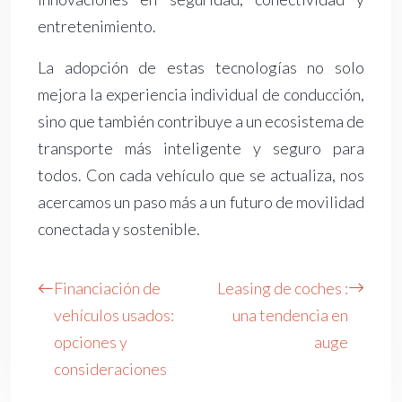
entretenimiento.
La adopción de estas tecnologías no solo
mejora la experiencia individual de conducción,
sino que también contribuye a un ecosistema de
transporte más inteligente y seguro para
todos. Con cada vehículo que se actualiza, nos
acercamos un paso más a un futuro de movilidad
conectada y sostenible.
Financiación de
Leasing de coches :
vehículos usados:
una tendencia en
opciones y
auge
consideraciones