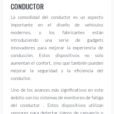
CONDUCTOR
La comodidad del conductor es un aspecto
importante en el diseño de vehículos
modernos, y los fabricantes están
introduciendo una serie de gadgets
innovadores para mejorar la experiencia de
conducción. Estos dispositivos no solo
aumentan el confort, sino que también pueden
mejorar la seguridad y la eficiencia del
conductor.
Uno de los avances más significativos en este
ámbito son los sistemas de monitoreo de fatiga
del conductor . Estos dispositivos utilizan
sensores para detectar signos de cansancio o