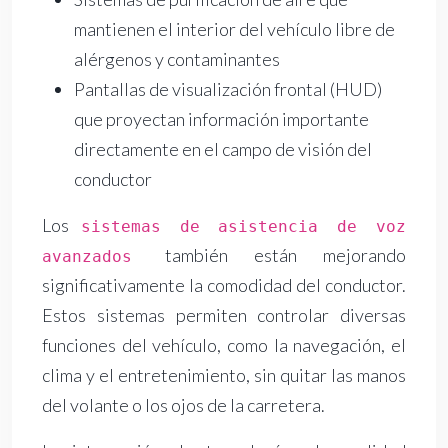
mantienen el interior del vehículo libre de
alérgenos y contaminantes
Pantallas de visualización frontal (HUD)
que proyectan información importante
directamente en el campo de visión del
conductor
Los
sistemas de asistencia de voz
también están mejorando
avanzados
significativamente la comodidad del conductor.
Estos sistemas permiten controlar diversas
funciones del vehículo, como la navegación, el
clima y el entretenimiento, sin quitar las manos
del volante o los ojos de la carretera.