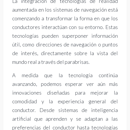
La integración de tecnologías de realidad
aumentada en los sistemas de navegación está
comenzando a transformar la forma en que los
conductores interactúan con su entorno. Estas
tecnologías pueden superponer información
útil, como direcciones de navegación o puntos
de interés, directamente sobre la vista del
mundo real a través del parabrisas.
A medida que la tecnología continúa
avanzando, podemos esperar ver aún más
innovaciones diseñadas para mejorar la
comodidad y la experiencia general del
conductor. Desde sistemas de inteligencia
artificial que aprenden y se adaptan a las
preferencias del conductor hasta tecnologías