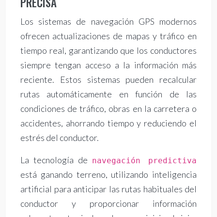
PRECISA
Los sistemas de navegación GPS modernos
ofrecen actualizaciones de mapas y tráfico en
tiempo real, garantizando que los conductores
siempre tengan acceso a la información más
reciente. Estos sistemas pueden recalcular
rutas automáticamente en función de las
condiciones de tráfico, obras en la carretera o
accidentes, ahorrando tiempo y reduciendo el
estrés del conductor.
La tecnología de
navegación predictiva
está ganando terreno, utilizando inteligencia
artificial para anticipar las rutas habituales del
conductor y proporcionar información