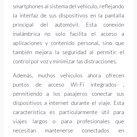
smartphones al sistema del vehículo, reflejando
la interfaz de sus dispositivos en la pantalla
principal del automóvil. Esta conexión
inalámbrica no solo facilita el acceso a
aplicaciones y contenido personal, sino que
también mejora la seguridad al permitir el
control por voz y minimizar las distracciones.
Además, muchos vehículos ahora ofrecen
puntos de acceso Wi-Fi integrados ,
permitiendo a los pasajeros conectar sus
dispositivos a internet durante el viaje. Esta
característica es particularmente útil para
viajes largos o para profesionales que
necesitan mantenerse conectados en