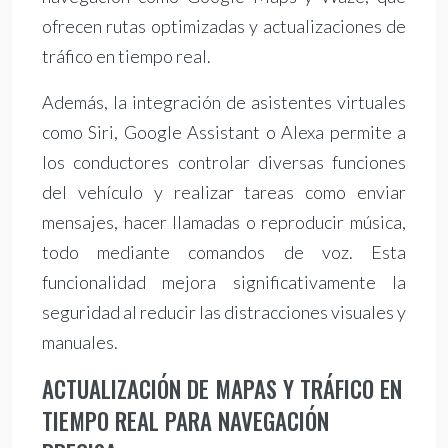
ofrecen rutas optimizadas y actualizaciones de
tráfico en tiempo real.
Además, la integración de asistentes virtuales
como Siri, Google Assistant o Alexa permite a
los conductores controlar diversas funciones
del vehículo y realizar tareas como enviar
mensajes, hacer llamadas o reproducir música,
todo mediante comandos de voz. Esta
funcionalidad mejora significativamente la
seguridad al reducir las distracciones visuales y
manuales.
ACTUALIZACIÓN DE MAPAS Y TRÁFICO EN
TIEMPO REAL PARA NAVEGACIÓN