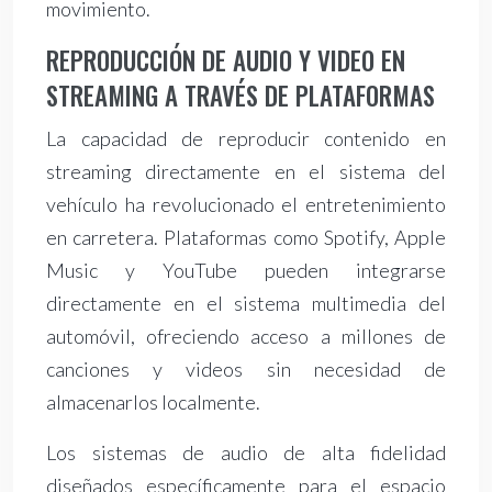
movimiento.
REPRODUCCIÓN DE AUDIO Y VIDEO EN
STREAMING A TRAVÉS DE PLATAFORMAS
La capacidad de reproducir contenido en
streaming directamente en el sistema del
vehículo ha revolucionado el entretenimiento
en carretera. Plataformas como Spotify, Apple
Music y YouTube pueden integrarse
directamente en el sistema multimedia del
automóvil, ofreciendo acceso a millones de
canciones y videos sin necesidad de
almacenarlos localmente.
Los sistemas de audio de alta fidelidad
diseñados específicamente para el espacio