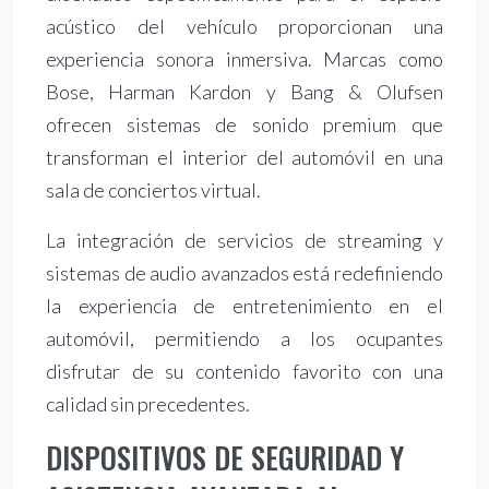
acústico del vehículo proporcionan una
experiencia sonora inmersiva. Marcas como
Bose, Harman Kardon y Bang & Olufsen
ofrecen sistemas de sonido premium que
transforman el interior del automóvil en una
sala de conciertos virtual.
La integración de servicios de streaming y
sistemas de audio avanzados está redefiniendo
la experiencia de entretenimiento en el
automóvil, permitiendo a los ocupantes
disfrutar de su contenido favorito con una
calidad sin precedentes.
DISPOSITIVOS DE SEGURIDAD Y