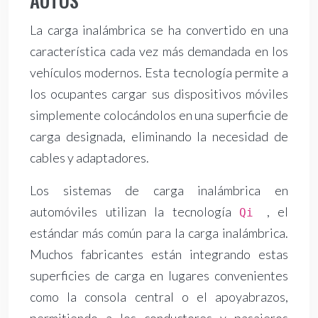
AUTOS
La carga inalámbrica se ha convertido en una
característica cada vez más demandada en los
vehículos modernos. Esta tecnología permite a
los ocupantes cargar sus dispositivos móviles
simplemente colocándolos en una superficie de
carga designada, eliminando la necesidad de
cables y adaptadores.
Los sistemas de carga inalámbrica en
automóviles utilizan la tecnología
, el
Qi
estándar más común para la carga inalámbrica.
Muchos fabricantes están integrando estas
superficies de carga en lugares convenientes
como la consola central o el apoyabrazos,