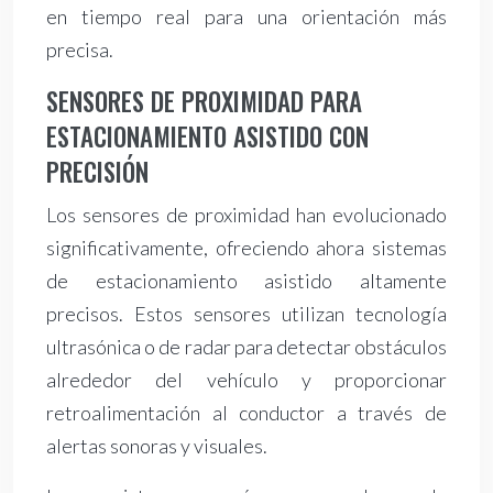
en tiempo real para una orientación más
precisa.
SENSORES DE PROXIMIDAD PARA
ESTACIONAMIENTO ASISTIDO CON
PRECISIÓN
Los sensores de proximidad han evolucionado
significativamente, ofreciendo ahora sistemas
de estacionamiento asistido altamente
precisos. Estos sensores utilizan tecnología
ultrasónica o de radar para detectar obstáculos
alrededor del vehículo y proporcionar
retroalimentación al conductor a través de
alertas sonoras y visuales.