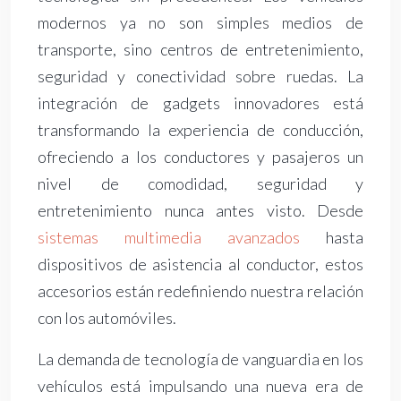
modernos ya no son simples medios de
transporte, sino centros de entretenimiento,
seguridad y conectividad sobre ruedas. La
integración de gadgets innovadores está
transformando la experiencia de conducción,
ofreciendo a los conductores y pasajeros un
nivel de comodidad, seguridad y
entretenimiento nunca antes visto. Desde
sistemas multimedia avanzados
hasta
dispositivos de asistencia al conductor, estos
accesorios están redefiniendo nuestra relación
con los automóviles.
La demanda de tecnología de vanguardia en los
vehículos está impulsando una nueva era de