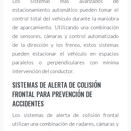
Los sistemas más avanzados de
estacionamiento automático pueden tomar el
control total del vehículo durante la maniobra
de aparcamiento. Utilizando una combinación
de sensores, cámaras y control automatizado
de la dirección y los frenos, estos sistemas
pueden estacionar el vehículo en espacios
paralelos o perpendiculares con mínima
intervención del conductor.
SISTEMAS DE ALERTA DE COLISIÓN
FRONTAL PARA PREVENCIÓN DE
ACCIDENTES
Los sistemas de alerta de colisión frontal
utilizan una combinación de radares, cámaras y