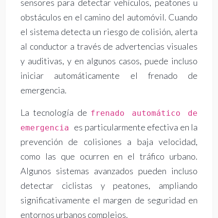
sensores para detectar vehículos, peatones u
obstáculos en el camino del automóvil. Cuando
el sistema detecta un riesgo de colisión, alerta
al conductor a través de advertencias visuales
y auditivas, y en algunos casos, puede incluso
iniciar automáticamente el frenado de
emergencia.
La tecnología de
frenado automático de
es particularmente efectiva en la
emergencia
prevención de colisiones a baja velocidad,
como las que ocurren en el tráfico urbano.
Algunos sistemas avanzados pueden incluso
detectar ciclistas y peatones, ampliando
significativamente el margen de seguridad en
entornos urbanos complejos.