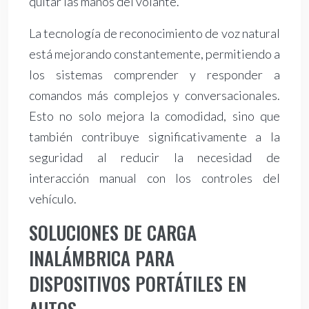
quitar las manos del volante.
La tecnología de reconocimiento de voz natural
está mejorando constantemente, permitiendo a
los sistemas comprender y responder a
comandos más complejos y conversacionales.
Esto no solo mejora la comodidad, sino que
también contribuye significativamente a la
seguridad al reducir la necesidad de
interacción manual con los controles del
vehículo.
SOLUCIONES DE CARGA
INALÁMBRICA PARA
DISPOSITIVOS PORTÁTILES EN