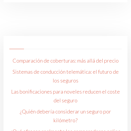
Comparación de coberturas: más allá del precio
Sistemas de conducción telemática: el futuro de
los seguros
Las bonificaciones para noveles reducen el coste
del seguro
¿Quién debería considerar un seguro por
kilómetro?