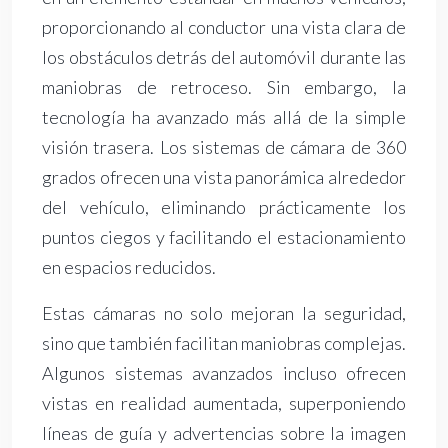
proporcionando al conductor una vista clara de
los obstáculos detrás del automóvil durante las
maniobras de retroceso. Sin embargo, la
tecnología ha avanzado más allá de la simple
visión trasera. Los sistemas de cámara de 360
grados ofrecen una vista panorámica alrededor
del vehículo, eliminando prácticamente los
puntos ciegos y facilitando el estacionamiento
en espacios reducidos.
Estas cámaras no solo mejoran la seguridad,
sino que también facilitan maniobras complejas.
Algunos sistemas avanzados incluso ofrecen
vistas en realidad aumentada, superponiendo
líneas de guía y advertencias sobre la imagen