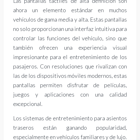
Las pantallas táctiles de alta definición son
ahora un elemento estándar en muchos
vehículos de gama media y alta. Estas pantallas
no solo proporcionan una interfaz intuitiva para
controlar las funciones del vehículo, sino que
también ofrecen una experiencia visual
impresionante para el entretenimiento de los
pasajeros. Con resoluciones que rivalizan con
las de los dispositivos móviles modernos, estas
pantallas permiten disfrutar de películas,
juegos y aplicaciones con una calidad
excepcional.
Los sistemas de entretenimiento para asientos
traseros están ganando popularidad,
especialmente en vehículos familiares y de lujo.