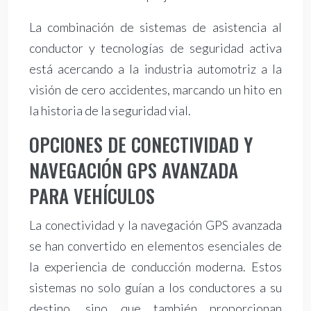
La combinación de sistemas de asistencia al
conductor y tecnologías de seguridad activa
está acercando a la industria automotriz a la
visión de cero accidentes, marcando un hito en
la historia de la seguridad vial.
OPCIONES DE CONECTIVIDAD Y
NAVEGACIÓN GPS AVANZADA
PARA VEHÍCULOS
La conectividad y la navegación GPS avanzada
se han convertido en elementos esenciales de
la experiencia de conducción moderna. Estos
sistemas no solo guían a los conductores a su
destino, sino que también proporcionan