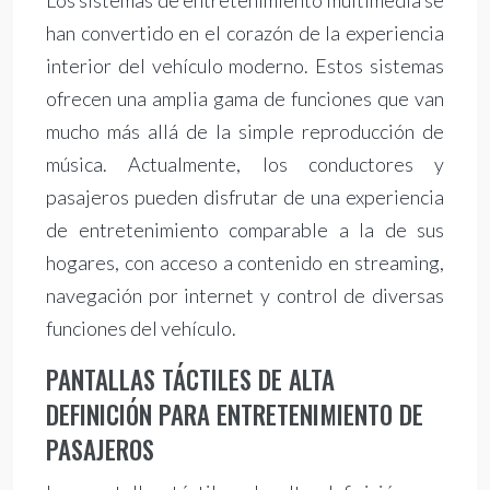
Los sistemas de entretenimiento multimedia se
han convertido en el corazón de la experiencia
interior del vehículo moderno. Estos sistemas
ofrecen una amplia gama de funciones que van
mucho más allá de la simple reproducción de
música. Actualmente, los conductores y
pasajeros pueden disfrutar de una experiencia
de entretenimiento comparable a la de sus
hogares, con acceso a contenido en streaming,
navegación por internet y control de diversas
funciones del vehículo.
PANTALLAS TÁCTILES DE ALTA
DEFINICIÓN PARA ENTRETENIMIENTO DE
PASAJEROS