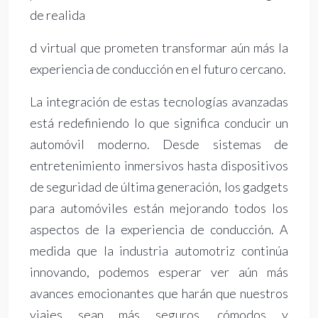
de realida
d virtual que prometen transformar aún más la
experiencia de conducción en el futuro cercano.
La integración de estas tecnologías avanzadas
está redefiniendo lo que significa conducir un
automóvil moderno. Desde sistemas de
entretenimiento inmersivos hasta dispositivos
de seguridad de última generación, los gadgets
para automóviles están mejorando todos los
aspectos de la experiencia de conducción. A
medida que la industria automotriz continúa
innovando, podemos esperar ver aún más
avances emocionantes que harán que nuestros
viajes sean más seguros, cómodos y