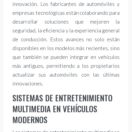
innovación. Los fabricantes de automóviles y
empresas tecnológicas están colaborando para
desarrollar soluciones que mejoren la
seguridad, la eficiencia y la experiencia general
de conducción. Estos avances no solo están
disponibles en los modelos más recientes, sino
que también se pueden integrar en vehículos
más antiguos, permitiendo a los propietarios
actualizar sus automóviles con las últimas
innovaciones.
SISTEMAS DE ENTRETENIMIENTO
MULTIMEDIA EN VEHÍCULOS
MODERNOS