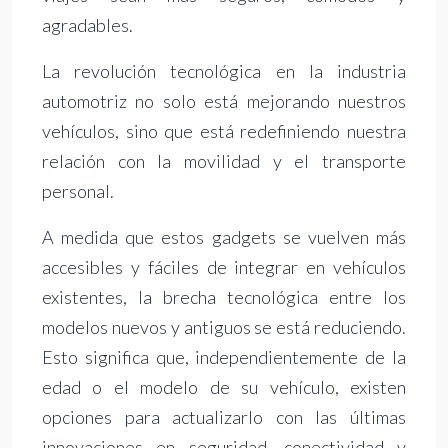
agradables.
La revolución tecnológica en la industria
automotriz no solo está mejorando nuestros
vehículos, sino que está redefiniendo nuestra
relación con la movilidad y el transporte
personal.
A medida que estos gadgets se vuelven más
accesibles y fáciles de integrar en vehículos
existentes, la brecha tecnológica entre los
modelos nuevos y antiguos se está reduciendo.
Esto significa que, independientemente de la
edad o el modelo de su vehículo, existen
opciones para actualizarlo con las últimas
innovaciones en seguridad, conectividad y