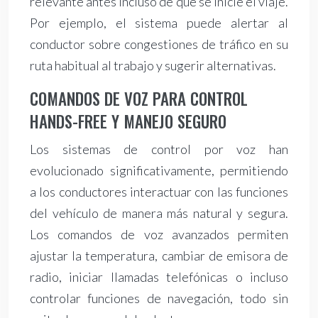
relevante antes incluso de que se inicie el viaje.
Por ejemplo, el sistema puede alertar al
conductor sobre congestiones de tráfico en su
ruta habitual al trabajo y sugerir alternativas.
COMANDOS DE VOZ PARA CONTROL
HANDS-FREE Y MANEJO SEGURO
Los sistemas de control por voz han
evolucionado significativamente, permitiendo
a los conductores interactuar con las funciones
del vehículo de manera más natural y segura.
Los comandos de voz avanzados permiten
ajustar la temperatura, cambiar de emisora de
radio, iniciar llamadas telefónicas o incluso
controlar funciones de navegación, todo sin