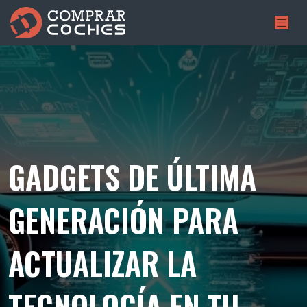
GADGETS DE ÚLTIMA
GENERACIÓN PARA
ACTUALIZAR LA
TECNOLOGÍA EN TU