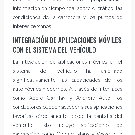
información en tiempo real sobre el tráfico, las
condiciones de la carretera y los puntos de
interés cercanos.
INTEGRACIÓN DE APLICACIONES MÓVILES
CON EL SISTEMA DEL VEHÍCULO
La integración de aplicaciones móviles en el
sistema del vehículo ha ampliado
significativamente las capacidades de los
automóviles modernos. A través de interfaces
como Apple CarPlay y Android Auto, los
conductores pueden acceder a sus aplicaciones
favoritas directamente desde la pantalla del
vehículo. Esto incluye aplicaciones de
navegación como Google Maps y Waze, que