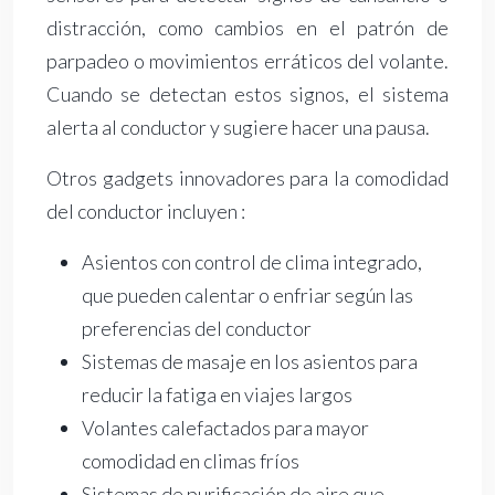
distracción, como cambios en el patrón de
parpadeo o movimientos erráticos del volante.
Cuando se detectan estos signos, el sistema
alerta al conductor y sugiere hacer una pausa.
Otros gadgets innovadores para la comodidad
del conductor incluyen :
Asientos con control de clima integrado,
que pueden calentar o enfriar según las
preferencias del conductor
Sistemas de masaje en los asientos para
reducir la fatiga en viajes largos
Volantes calefactados para mayor
comodidad en climas fríos
Sistemas de purificación de aire que