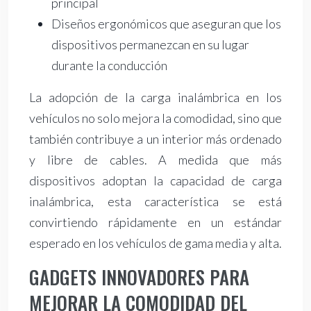
principal
Diseños ergonómicos que aseguran que los
dispositivos permanezcan en su lugar
durante la conducción
La adopción de la carga inalámbrica en los
vehículos no solo mejora la comodidad, sino que
también contribuye a un interior más ordenado
y libre de cables. A medida que más
dispositivos adoptan la capacidad de carga
inalámbrica, esta característica se está
convirtiendo rápidamente en un estándar
esperado en los vehículos de gama media y alta.
GADGETS INNOVADORES PARA
MEJORAR LA COMODIDAD DEL